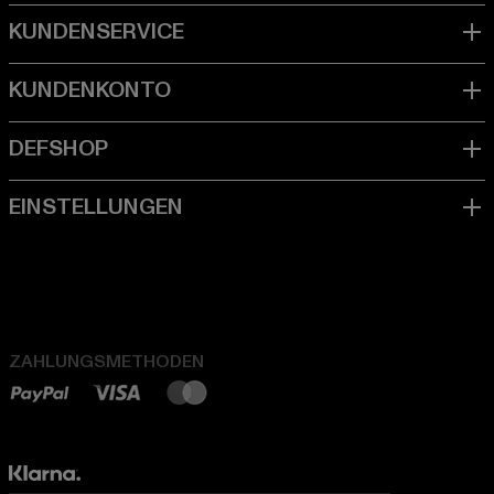
ZAHLUNGSMETHODEN