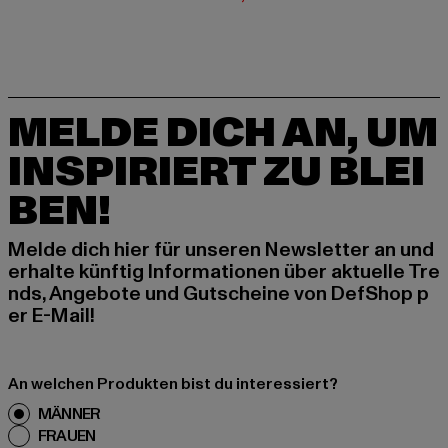
MELDE DICH AN, UM
INSPIRIERT ZU BLEI
BEN!
Melde dich hier für unseren Newsletter an und
erhalte künftig Informationen über aktuelle Tre
nds, Angebote und Gutscheine von DefShop p
er E-Mail!
An welchen Produkten bist du interessiert?
MÄNNER
FRAUEN