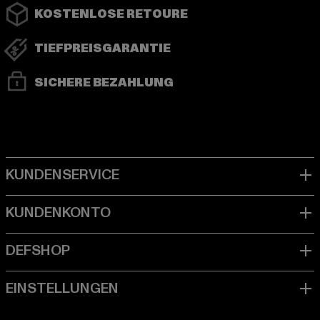
KOSTENLOSE RETOURE
TIEFPREISGARANTIE
SICHERE BEZAHLUNG