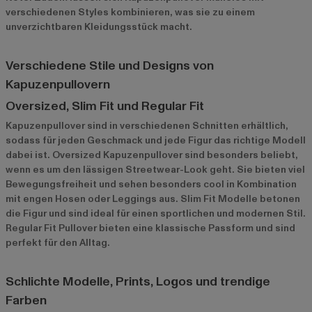
verschiedenen Styles kombinieren, was sie zu einem
unverzichtbaren Kleidungsstück macht.
Verschiedene Stile und Designs von
Kapuzenpullovern
Oversized, Slim Fit und Regular Fit
Kapuzenpullover sind in verschiedenen Schnitten erhältlich,
sodass für jeden Geschmack und jede Figur das richtige Modell
dabei ist. Oversized Kapuzenpullover sind besonders beliebt,
wenn es um den lässigen Streetwear-Look geht. Sie bieten viel
Bewegungsfreiheit und sehen besonders cool in Kombination
mit engen Hosen oder Leggings aus. Slim Fit Modelle betonen
die Figur und sind ideal für einen sportlichen und modernen Stil.
Regular Fit Pullover bieten eine klassische Passform und sind
perfekt für den Alltag.
Schlichte Modelle, Prints, Logos und trendige
Farben