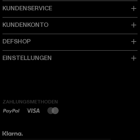
ZAHLUNGSMETHODEN