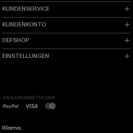
ZAHLUNGSMETHODEN