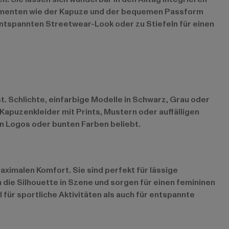
Elementen wie der Kapuze und der bequemen Passform
entspannten Streetwear-Look oder zu Stiefeln für einen
t. Schlichte, einfarbige Modelle in Schwarz, Grau oder
s Kapuzenkleider mit Prints, Mustern oder auffälligen
n Logos oder bunten Farben beliebt.
aximalen Komfort. Sie sind perfekt für lässige
die Silhouette in Szene und sorgen für einen femininen
 für sportliche Aktivitäten als auch für entspannte