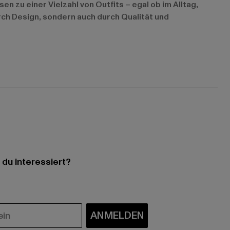
n zu einer Vielzahl von Outfits – egal ob im Alltag,
urch Design, sondern auch durch Qualität und
 du interessiert?
ANMELDEN