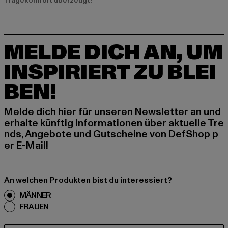
Tragekomfort überzeugt!
MELDE DICH AN, UM
INSPIRIERT ZU BLEI
BEN!
Melde dich hier für unseren Newsletter an und
erhalte künftig Informationen über aktuelle Tre
nds, Angebote und Gutscheine von DefShop p
er E-Mail!
An welchen Produkten bist du interessiert?
MÄNNER
FRAUEN