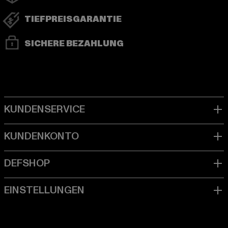
TIEFPREISGARANTIE
SICHERE BEZAHLUNG