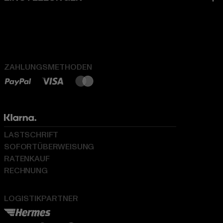
ZAHLUNGSMETHODEN
LASTSCHRIFT
SOFORTÜBERWEISUNG
RATENKAUF
RECHNUNG
LOGISTIKPARTNER