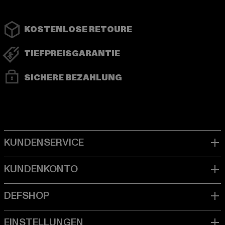
KOSTENLOSE RETOURE
TIEFPREISGARANTIE
SICHERE BEZAHLUNG