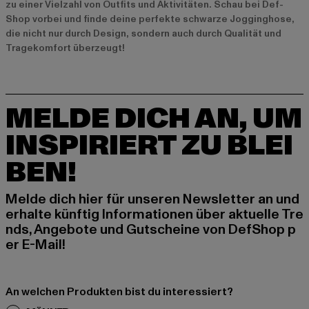
zu einer Vielzahl von Outfits und Aktivitäten. Schau bei Def-
Shop vorbei und finde deine perfekte schwarze Jogginghose,
die nicht nur durch Design, sondern auch durch Qualität und
Tragekomfort überzeugt!
MELDE DICH AN, UM
INSPIRIERT ZU BLEI
BEN!
Melde dich hier für unseren Newsletter an und
erhalte künftig Informationen über aktuelle Tre
nds, Angebote und Gutscheine von DefShop p
er E-Mail!
An welchen Produkten bist du interessiert?