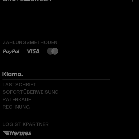
ZAHLUNGSMETHODEN
LASTSCHRIFT
SOFORTÜBERWEISUNG
RATENKAUF
RECHNUNG
LOGISTIKPARTNER