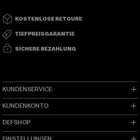
KOSTENLOSE RETOURE
TIEFPREISGARANTIE
SICHERE BEZAHLUNG