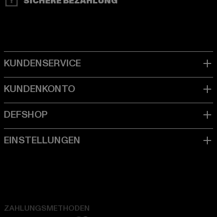
SICHERE BEZAHLUNG
ZAHLUNGSMETHODEN