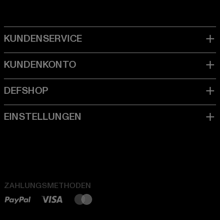
ZAHLUNGSMETHODEN