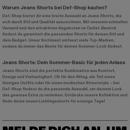
Warum Jeans Shorts bei Def-Shop kaufen?
Def-Shop bietet dir eine breite Auswahl an Jeans Shorts, die
sich durch Stil und Qualität auszeichnen. Mit unserem schnellen
Versand und den attraktiven Angeboten im
Outlet-Bereich
findest du garantiert die passenden Shorts für deinen Stil und
dein Budget. Unser Sortiment umfasst viele Top-Marken,
sodass du immer das Beste für deinen Sommer-Look findest.
Jeans Shorts: Dein Sommer-Basic für jeden Anlass
Jeans Shorts sind die perfekte Kombination aus Komfort,
Design und Vielseitigkeit. Ob für den Alltag, als Teil eines
lässigen Outfits oder für einen modischen Streetstyle – bei
Def-Shop findest du die passende Auswahl, um deinem Look
das gewisse Extra zu verleihen. Entdecke unsere Kollektion und
finde deine neuen Lieblingsshorts für sonnige Tage!