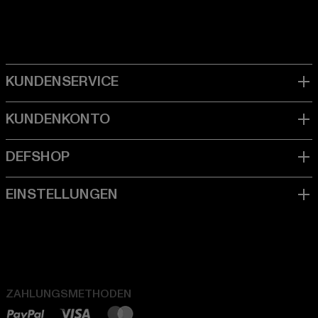
ZAHLUNGSMETHODEN