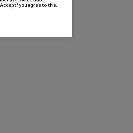
"Accept" you agree to this.