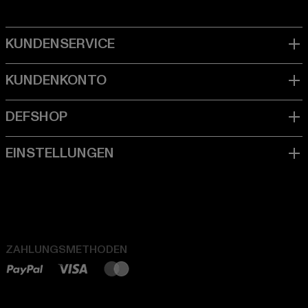
ZAHLUNGSMETHODEN