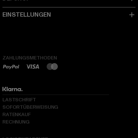
ZAHLUNGSMETHODEN
LASTSCHRIFT
SOFORTÜBERWEISUNG
RATENKAUF
RECHNUNG