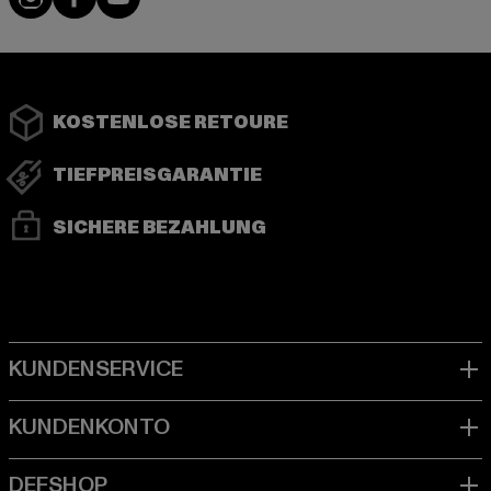
KOSTENLOSE RETOURE
TIEFPREISGARANTIE
SICHERE BEZAHLUNG