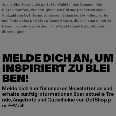
Jeans Shorts sind die perfekte Wahl für den Sommer. Sie
bieten Komfort, Vielseitigkeit und Stil und passen zu einer
Vielzahl von Outfits und Anlässen. Schau bei Def-Shop vorbei
und finde deine perfekten Jeans Shorts, die nicht nur durch ihr
Design, sondern auch durch ihre Qualität und Langlebigkeit
überzeugen!
MELDE DICH AN, UM
INSPIRIERT ZU BLEI
BEN!
Melde dich hier für unseren Newsletter an und
erhalte künftig Informationen über aktuelle Tre
nds, Angebote und Gutscheine von DefShop p
er E-Mail!