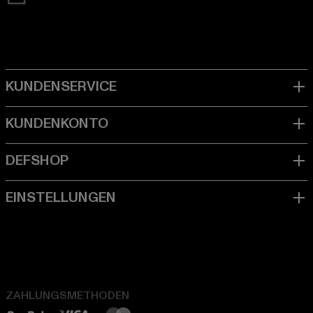
ZAHLUNGSMETHODEN