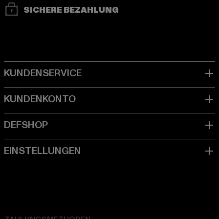
SICHERE BEZAHLUNG