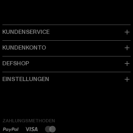
ZAHLUNGSMETHODEN