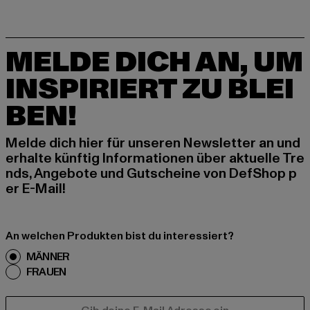
MELDE DICH AN, UM
INSPIRIERT ZU BLEI
BEN!
Melde dich hier für unseren Newsletter an und
erhalte künftig Informationen über aktuelle Tre
nds, Angebote und Gutscheine von DefShop p
er E-Mail!
An welchen Produkten bist du interessiert?
MÄNNER
FRAUEN