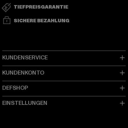
TIEFPREISGARANTIE
SICHERE BEZAHLUNG