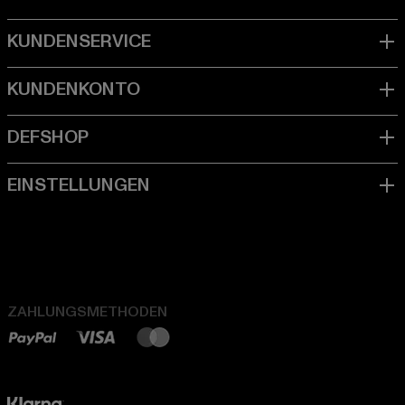
ZAHLUNGSMETHODEN