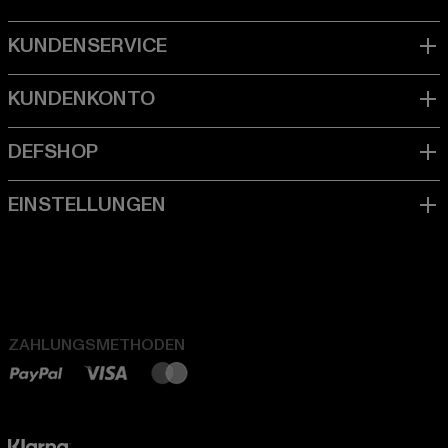
ZAHLUNGSMETHODEN