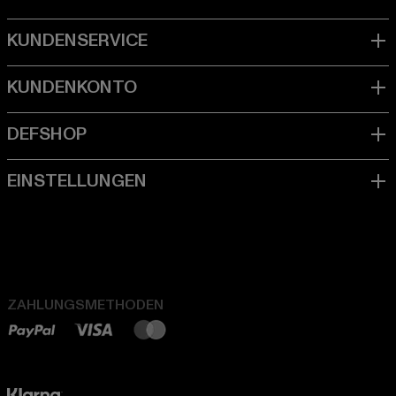
ZAHLUNGSMETHODEN