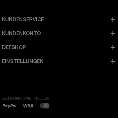
ZAHLUNGSMETHODEN