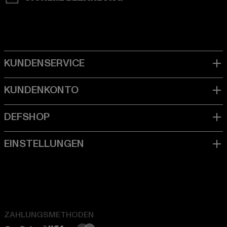
ZAHLUNGSMETHODEN