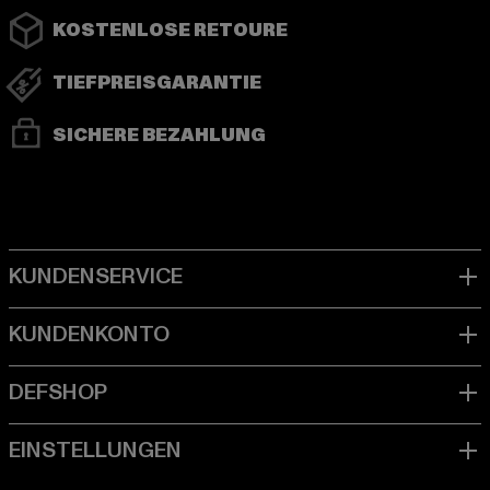
KOSTENLOSE RETOURE
TIEFPREISGARANTIE
SICHERE BEZAHLUNG