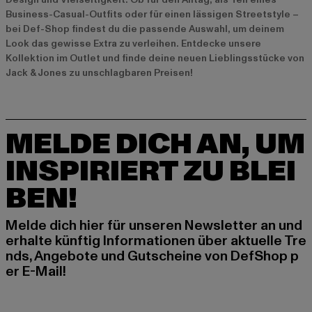
Business-Casual-Outfits oder für einen lässigen Streetstyle –
bei Def-Shop findest du die passende Auswahl, um deinem
Look das gewisse Extra zu verleihen. Entdecke unsere
Kollektion im Outlet und finde deine neuen Lieblingsstücke von
Jack & Jones zu unschlagbaren Preisen!
MELDE DICH AN, UM
INSPIRIERT ZU BLEI
BEN!
Melde dich hier für unseren Newsletter an und
erhalte künftig Informationen über aktuelle Tre
nds, Angebote und Gutscheine von DefShop p
er E-Mail!