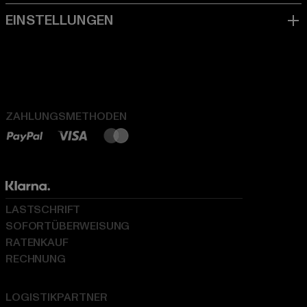
ZAHLUNGSMETHODEN
LASTSCHRIFT
SOFORTÜBERWEISUNG
RATENKAUF
RECHNUNG
LOGISTIKPARTNER