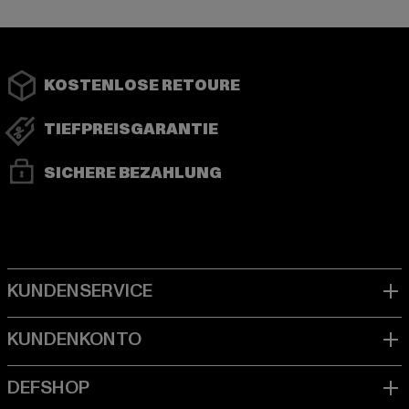
KOSTENLOSE RETOURE
TIEFPREISGARANTIE
SICHERE BEZAHLUNG