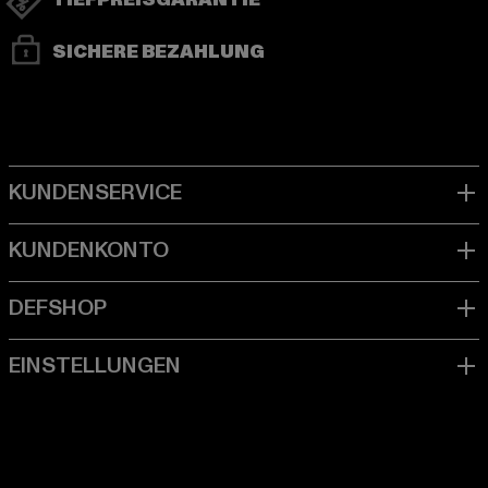
TIEFPREISGARANTIE
SICHERE BEZAHLUNG