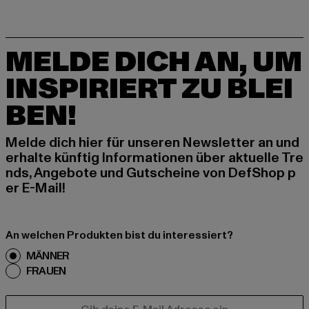
MELDE DICH AN, UM
INSPIRIERT ZU BLEI
BEN!
Melde dich hier für unseren Newsletter an und
erhalte künftig Informationen über aktuelle Tre
nds, Angebote und Gutscheine von DefShop p
er E-Mail!
An welchen Produkten bist du interessiert?
MÄNNER
FRAUEN