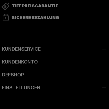
TIEFPREISGARANTIE
SICHERE BEZAHLUNG