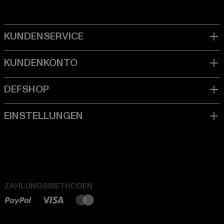
ZAHLUNGSMETHODEN