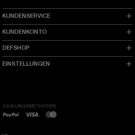
ZAHLUNGSMETHODEN