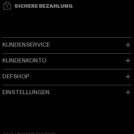
SICHERE BEZAHLUNG