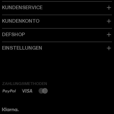
ZAHLUNGSMETHODEN