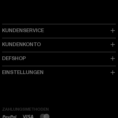
ZAHLUNGSMETHODEN