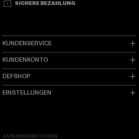
SICHERE BEZAHLUNG
ZAHLUNGSMETHODEN