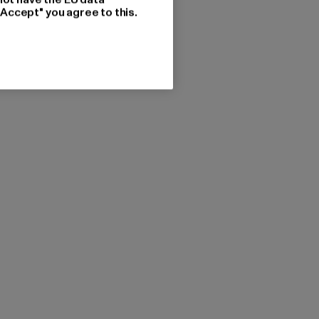
"Accept" you agree to this.