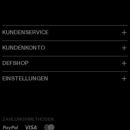
ZAHLUNGSMETHODEN