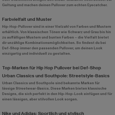
Geltung und machen deinen Pullover zum echten Eyecatcher.
Farbvielfalt und Muster
Hip-Hop-Pullover sind in einer Vielzahl von Farben und Mustern
erhältlich. Von klassischen Tönen wie Schwarz und Grau bis hin
zu auffälligen Mustern und bunten Farben – die Vielfalt bietet
dir unzählige Kombinationsmöglichkeiten. So findest du bei
Def-Shop immer den passenden Pullover, um deinen Look
einzigartig und individuell zu gestalten.
Top-Marken für Hip Hop Pullover bei Def-Shop
Urban Classics und Southpole: Streetstyle-Basics
Urban Classics
und
Southpole
sind bekannte Marken für
lässige Streetwear-Basics. Diese Marken bieten klassische
Designs, die sich perfekt in den Hip-Hop-Look einfügen und für
einen lässigen, aber stilvollen Look sorgen.
Nike und Adidas: Sportlich und stylisch