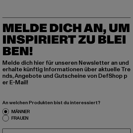
MELDE DICH AN, UM
INSPIRIERT ZU BLEI
BEN!
Melde dich hier für unseren Newsletter an und
erhalte künftig Informationen über aktuelle Tre
nds, Angebote und Gutscheine von DefShop p
er E-Mail!
An welchen Produkten bist du interessiert?
MÄNNER
FRAUEN