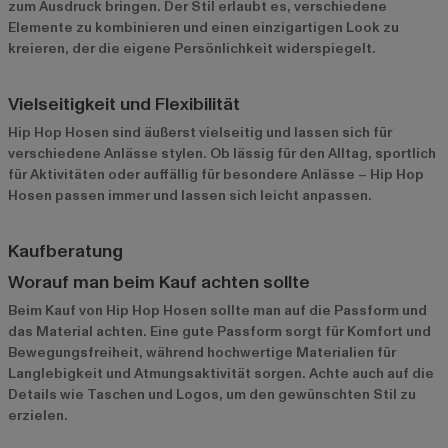
zum Ausdruck bringen. Der Stil erlaubt es, verschiedene
Elemente zu kombinieren und einen einzigartigen Look zu
kreieren, der die eigene Persönlichkeit widerspiegelt.
Vielseitigkeit und Flexibilität
Hip Hop Hosen sind äußerst vielseitig und lassen sich für
verschiedene Anlässe stylen. Ob lässig für den Alltag, sportlich
für Aktivitäten oder auffällig für besondere Anlässe – Hip Hop
Hosen passen immer und lassen sich leicht anpassen.
Kaufberatung
Worauf man beim Kauf achten sollte
Beim Kauf von Hip Hop Hosen sollte man auf die Passform und
das Material achten. Eine gute Passform sorgt für Komfort und
Bewegungsfreiheit, während hochwertige Materialien für
Langlebigkeit und Atmungsaktivität sorgen. Achte auch auf die
Details wie Taschen und Logos, um den gewünschten Stil zu
erzielen.