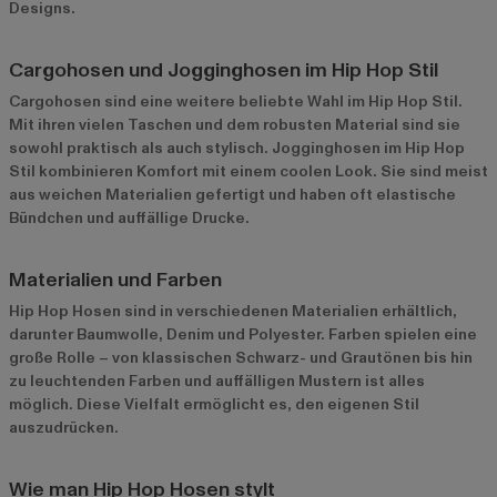
Designs.
Cargohosen und Jogginghosen im Hip Hop Stil
Cargohosen sind eine weitere beliebte Wahl im Hip Hop Stil.
Mit ihren vielen Taschen und dem robusten Material sind sie
sowohl praktisch als auch stylisch. Jogginghosen im Hip Hop
Stil kombinieren Komfort mit einem coolen Look. Sie sind meist
aus weichen Materialien gefertigt und haben oft elastische
Bündchen und auffällige Drucke.
Materialien und Farben
Hip Hop Hosen sind in verschiedenen Materialien erhältlich,
darunter Baumwolle, Denim und Polyester. Farben spielen eine
große Rolle – von klassischen Schwarz- und Grautönen bis hin
zu leuchtenden Farben und auffälligen Mustern ist alles
möglich. Diese Vielfalt ermöglicht es, den eigenen Stil
auszudrücken.
Wie man Hip Hop Hosen stylt