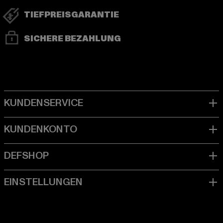
TIEFPREISGARANTIE
SICHERE BEZAHLUNG