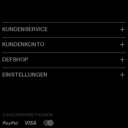
ZAHLUNGSMETHODEN