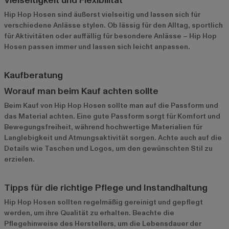
Vielseitigkeit und Flexibilität
Hip Hop Hosen sind äußerst vielseitig und lassen sich für
verschiedene Anlässe stylen. Ob lässig für den Alltag, sportlich
für Aktivitäten oder auffällig für besondere Anlässe – Hip Hop
Hosen passen immer und lassen sich leicht anpassen.
Kaufberatung
Worauf man beim Kauf achten sollte
Beim Kauf von Hip Hop Hosen sollte man auf die Passform und
das Material achten. Eine gute Passform sorgt für Komfort und
Bewegungsfreiheit, während hochwertige Materialien für
Langlebigkeit und Atmungsaktivität sorgen. Achte auch auf die
Details wie Taschen und Logos, um den gewünschten Stil zu
erzielen.
Tipps für die richtige Pflege und Instandhaltung
Hip Hop Hosen sollten regelmäßig gereinigt und gepflegt
werden, um ihre Qualität zu erhalten. Beachte die
Pflegehinweise des Herstellers, um die Lebensdauer der