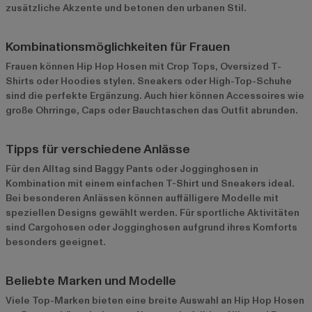
zusätzliche Akzente und betonen den urbanen Stil.
Kombinationsmöglichkeiten für Frauen
Frauen können Hip Hop Hosen mit Crop Tops, Oversized T-
Shirts oder Hoodies stylen. Sneakers oder High-Top-Schuhe
sind die perfekte Ergänzung. Auch hier können Accessoires wie
große Ohrringe, Caps oder Bauchtaschen das Outfit abrunden.
Tipps für verschiedene Anlässe
Für den Alltag sind Baggy Pants oder Jogginghosen in
Kombination mit einem einfachen T-Shirt und Sneakers ideal.
Bei besonderen Anlässen können auffälligere Modelle mit
speziellen Designs gewählt werden. Für sportliche Aktivitäten
sind Cargohosen oder Jogginghosen aufgrund ihres Komforts
besonders geeignet.
Beliebte Marken und Modelle
Viele Top-Marken bieten eine breite Auswahl an Hip Hop Hosen