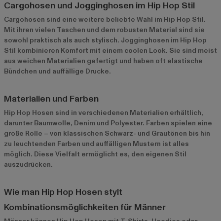
Cargohosen und Jogginghosen im Hip Hop Stil
Cargohosen sind eine weitere beliebte Wahl im Hip Hop Stil.
Mit ihren vielen Taschen und dem robusten Material sind sie
sowohl praktisch als auch stylisch. Jogginghosen im Hip Hop
Stil kombinieren Komfort mit einem coolen Look. Sie sind meist
aus weichen Materialien gefertigt und haben oft elastische
Bündchen und auffällige Drucke.
Materialien und Farben
Hip Hop Hosen sind in verschiedenen Materialien erhältlich,
darunter Baumwolle, Denim und Polyester. Farben spielen eine
große Rolle – von klassischen Schwarz- und Grautönen bis hin
zu leuchtenden Farben und auffälligen Mustern ist alles
möglich. Diese Vielfalt ermöglicht es, den eigenen Stil
auszudrücken.
Wie man Hip Hop Hosen stylt
Kombinationsmöglichkeiten für Männer