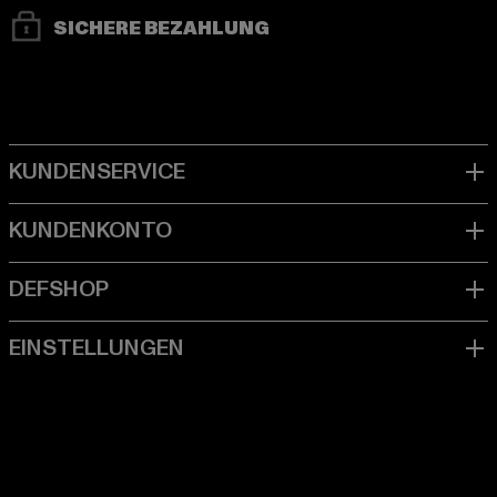
SICHERE BEZAHLUNG