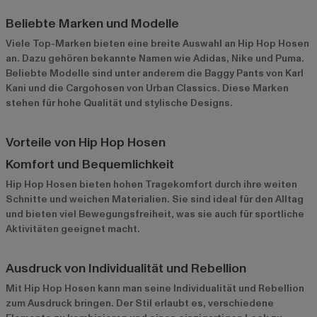
Beliebte Marken und Modelle
Viele Top-Marken bieten eine breite Auswahl an Hip Hop Hosen
an. Dazu gehören bekannte Namen wie
Adidas
,
Nike
und
Puma
.
Beliebte Modelle sind unter anderem die Baggy Pants von Karl
Kani und die Cargohosen von Urban Classics. Diese Marken
stehen für hohe Qualität und stylische Designs.
Vorteile von Hip Hop Hosen
Komfort und Bequemlichkeit
Hip Hop Hosen bieten hohen Tragekomfort durch ihre weiten
Schnitte und weichen Materialien. Sie sind ideal für den Alltag
und bieten viel Bewegungsfreiheit, was sie auch für sportliche
Aktivitäten geeignet macht.
Ausdruck von Individualität und Rebellion
Mit Hip Hop Hosen kann man seine Individualität und Rebellion
zum Ausdruck bringen. Der Stil erlaubt es, verschiedene