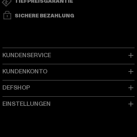
TIEFPREISGARANTIE
SICHERE BEZAHLUNG