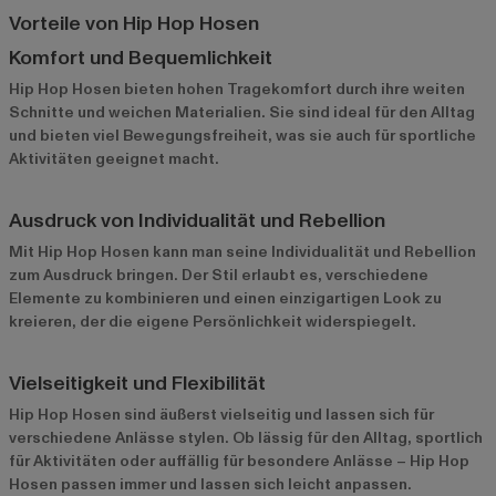
Vorteile von Hip Hop Hosen
Komfort und Bequemlichkeit
Hip Hop Hosen bieten hohen Tragekomfort durch ihre weiten
Schnitte und weichen Materialien. Sie sind ideal für den Alltag
und bieten viel Bewegungsfreiheit, was sie auch für sportliche
Aktivitäten geeignet macht.
Ausdruck von Individualität und Rebellion
Mit Hip Hop Hosen kann man seine Individualität und Rebellion
zum Ausdruck bringen. Der Stil erlaubt es, verschiedene
Elemente zu kombinieren und einen einzigartigen Look zu
kreieren, der die eigene Persönlichkeit widerspiegelt.
Vielseitigkeit und Flexibilität
Hip Hop Hosen sind äußerst vielseitig und lassen sich für
verschiedene Anlässe stylen. Ob lässig für den Alltag, sportlich
für Aktivitäten oder auffällig für besondere Anlässe – Hip Hop
Hosen passen immer und lassen sich leicht anpassen.