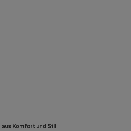
 aus Komfort und Stil