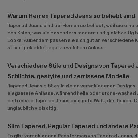
Warum Herren Tapered Jeans so beliebt sind
Tapered Jeans sind bei Herren so beliebt, weil sie eine
den Knien, was sie besonders modern und gleichzeitig b
Looks. Außerdem passen sie sich gut an verschiedene 
stilvoll gekleidet, egal zu welchem Anlass.
Verschiedene Stile und Designs von Tapered 
Schlichte, gestylte und zerrissene Modelle
Tapered Jeans gibt es in vielen verschiedenen Designs, 
elegantere Anlässe, während helle oder stone-washed Je
distressed Tapered Jeans eine gute Wahl, die deinem Out
unglaublich vielseitig.
Slim Tapered, Regular Tapered und andere P
Es gibt verschiedene Passformen von Tapered Jeans, di