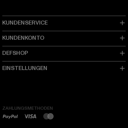
ZAHLUNGSMETHODEN