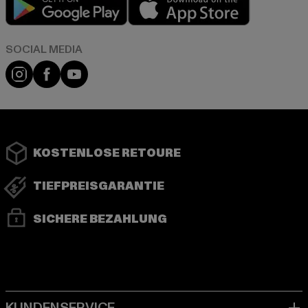
Instagram
Facebook
YouTube
KOSTENLOSE RETOURE
TIEFPREISGARANTIE
SICHERE BEZAHLUNG