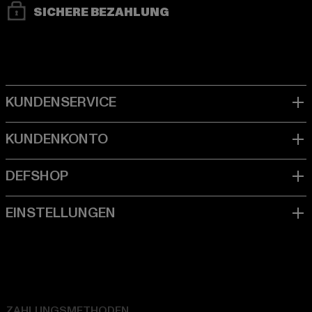
SICHERE BEZAHLUNG
ZAHLUNGSMETHODEN