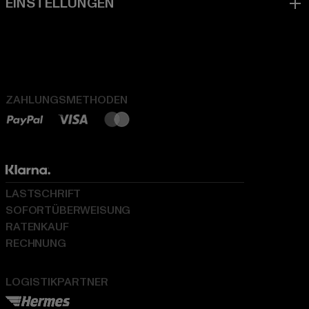
ZAHLUNGSMETHODEN
LASTSCHRIFT
SOFORTÜBERWEISUNG
RATENKAUF
RECHNUNG
LOGISTIKPARTNER