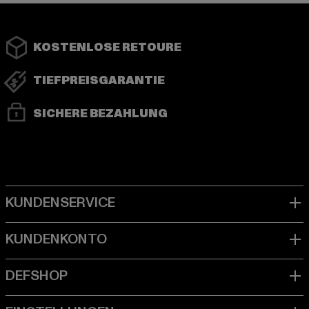
KOSTENLOSE RETOURE
TIEFPREISGARANTIE
SICHERE BEZAHLUNG