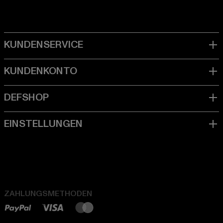
ZAHLUNGSMETHODEN