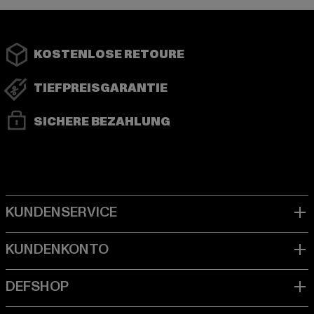
KOSTENLOSE RETOURE
TIEFPREISGARANTIE
SICHERE BEZAHLUNG