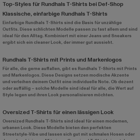
Top-Styles für Rundhals T-Shirts bei Def-Shop
Klassische, einfarbige Rundhals T-Shirts
Einfarbige Rundhals T-Shirts
sind die Basis für unzählige
Outfits. Diese schlichten Modelle passen zu fast allem und sind
ideal für den Alltag. Kombiniert mit einer Jeans und Sneakers
ergibt sich ein cleaner Look, der immer gut aussieht.
Rundhals T-Shirts mit Prints und Markenlogos
Für alle, die gerne auffallen, gibt es Rundhals T-Shirts mit Prints
und Markenlogos. Diese Designs setzen modische Akzente
und verleihen deinem Outfit eine individuelle Note. Ob dezent
oder auffällig – solche Modelle sind ideal für alle, die Wert auf
Style legen und ihren Look personalisieren möchten.
Oversized T-Shirts für einen lässigen Look
Oversized Rundhals T-Shirts sind ideal für einen modernen,
urbanen Look. Diese Modelle bieten den perfekten
Streetstyle-Vibe und lassen sich gut mit schmalen Hosen oder