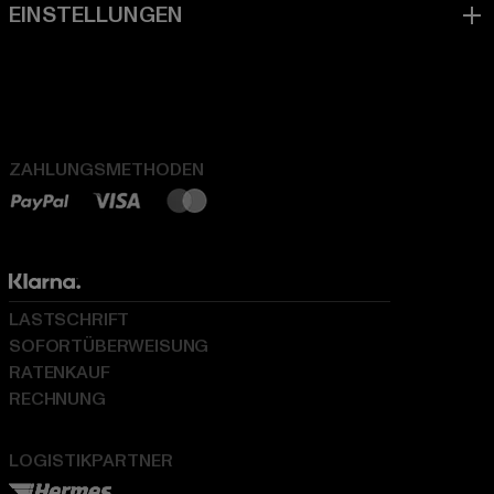
ZAHLUNGSMETHODEN
LASTSCHRIFT
SOFORTÜBERWEISUNG
RATENKAUF
RECHNUNG
LOGISTIKPARTNER