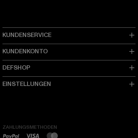
ZAHLUNGSMETHODEN